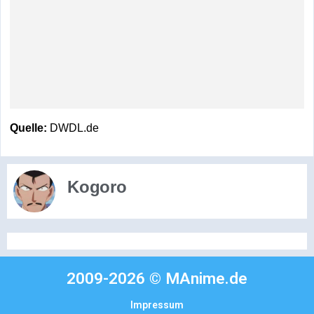
Quelle:
DWDL.de
Kogoro
2009-2026 © MAnime.de
Impressum