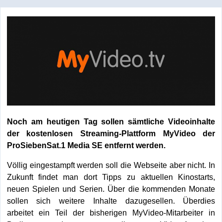
Noch am heutigen Tag sollen sämtliche Videoinhalte
der kostenlosen Streaming-Plattform MyVideo der
ProSiebenSat.1 Media SE entfernt werden.
Völlig eingestampft werden soll die Webseite aber nicht. In
Zukunft findet man dort Tipps zu aktuellen Kinostarts,
neuen Spielen und Serien. Über die kommenden Monate
sollen sich weitere Inhalte dazugesellen. Überdies
arbeitet ein Teil der bisherigen MyVideo-Mitarbeiter in