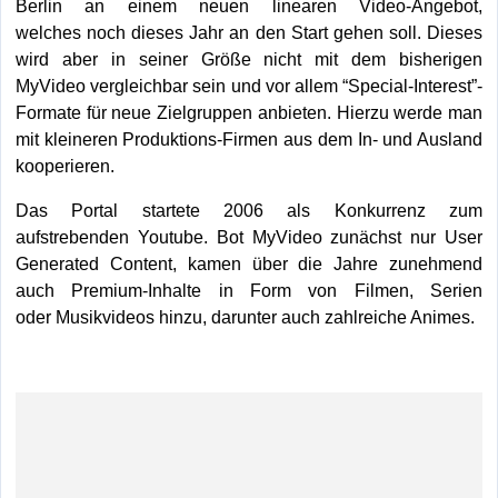
Berlin an einem neuen linearen Video-Angebot,
welches noch dieses Jahr an den Start gehen soll. Dieses
wird aber in seiner Größe nicht mit dem bisherigen
MyVideo vergleichbar sein und vor allem “Special-Interest”-
Formate für neue Zielgruppen anbieten. Hierzu werde man
mit kleineren Produktions-Firmen aus dem In- und Ausland
kooperieren.
Das Portal startete 2006 als Konkurrenz zum
aufstrebenden Youtube. Bot MyVideo zunächst nur User
Generated Content, kamen über die Jahre zunehmend
auch Premium-Inhalte in Form von Filmen, Serien
oder Musikvideos hinzu, darunter auch zahlreiche Animes.