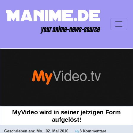
MyVideo wird in seiner jetzigen Form
aufgelöst!
Geschrieben am:
Mo., 02. Mai 2016
3 Kommentare