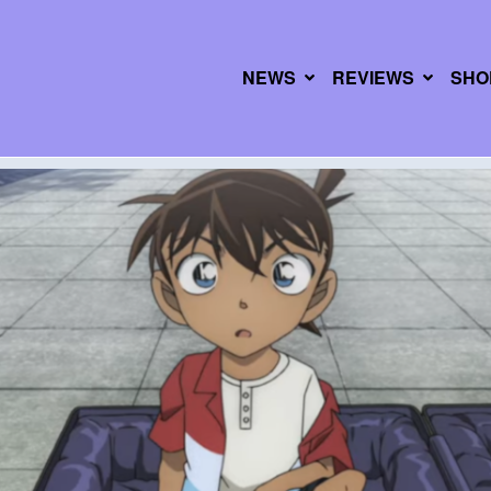
NEWS
REVIEWS
SHO