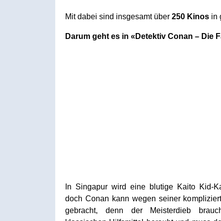
Mit dabei sind insgesamt über
250 Kinos
in 
Darum geht es in «Detektiv Conan – Die 
In Singapur wird eine blutige Kaito Kid-
doch Conan kann wegen seiner komplizierte
gebracht, denn der Meisterdieb brau