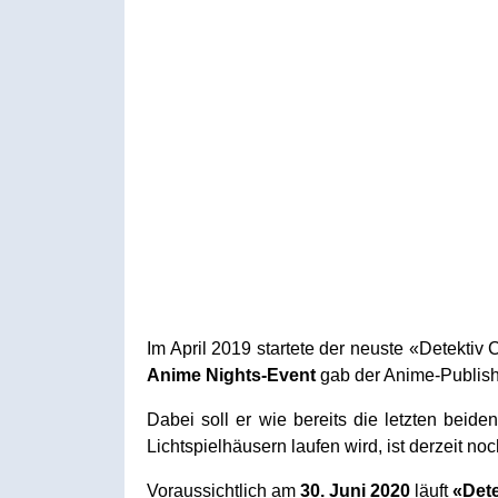
Im April 2019 startete der neuste «Detekti
Anime Nights-Event
gab der Anime-Publish
Dabei soll er wie bereits die letzten beide
Lichtspielhäusern laufen wird, ist derzeit no
Voraussichtlich am
30. Juni 2020
läuft
«Dete