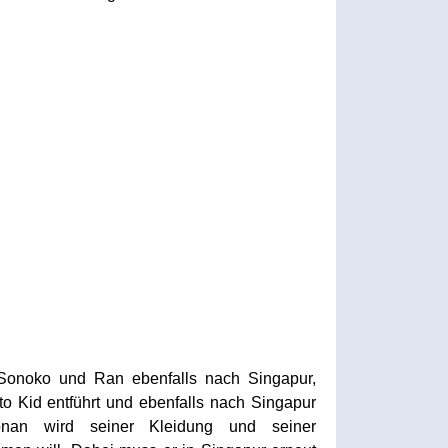
, Sonoko und Ran ebenfalls nach Singapur,
o Kid entführt und ebenfalls nach Singapur
onan wird seiner Kleidung und seiner