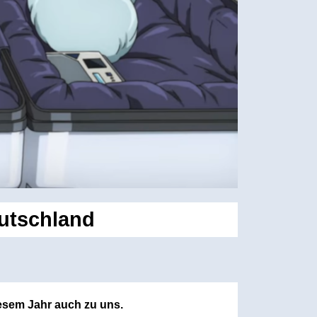
eutschland
iesem Jahr auch zu uns.