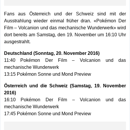
Fans aus Österreich und der Schweiz sind mit der
Ausstrahlung wieder einmal früher dran. «Pokémon Der
Film – Volcanion und das mechanische Wunderwerk» wird
dort bereits am Samstag, den 19. November um 16:10 Uhr
ausgestrahlt.
Deutschland (Sonntag, 20. November 2016)
11:40 Pokémon Der Film – Volcanion und das
mechanische Wunderwerk
13:15 Pokémon Sonne und Mond Preview
Österreich und die Schweiz (Samstag, 19. November
2016)
16:10 Pokémon Der Film – Volcanion und das
mechanische Wunderwerk
17:45 Pokémon Sonne und Mond Preview