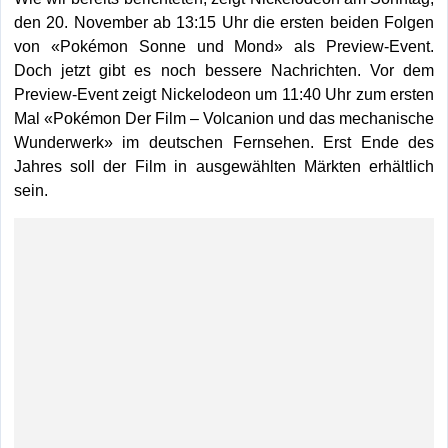
den 20. November ab 13:15 Uhr die ersten beiden Folgen
von «Pokémon Sonne und Mond» als Preview-Event.
Doch jetzt gibt es noch bessere Nachrichten. Vor dem
Preview-Event zeigt Nickelodeon um 11:40 Uhr zum ersten
Mal «Pokémon Der Film – Volcanion und das mechanische
Wunderwerk» im deutschen Fernsehen. Erst Ende des
Jahres soll der Film in ausgewählten Märkten erhältlich
sein.