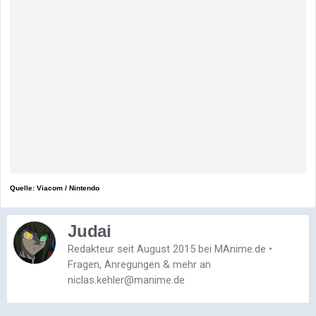
Quelle: Viacom / Nintendo
Judai
Redakteur seit August 2015 bei MAnime.de •
Fragen, Anregungen & mehr an
niclas.kehler@manime.de