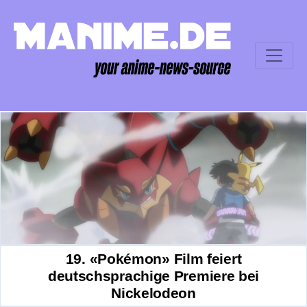
19. «Pokémon» Film feiert
deutschsprachige Premiere bei
Nickelodeon