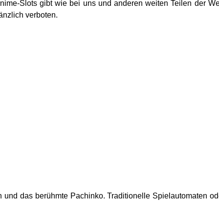
Anime-Slots gibt wie bei uns und anderen weiten Teilen der W
änzlich verboten.
en und das berühmte Pachinko. Traditionelle Spielautomaten o