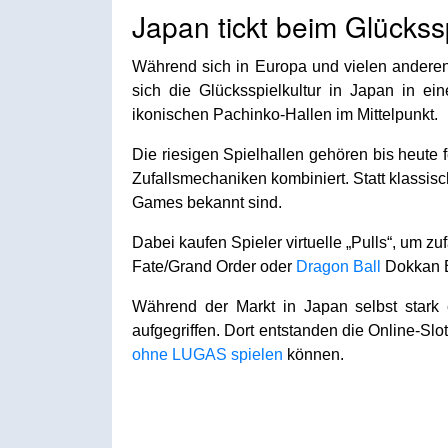
Japan tickt beim Glückss
Während sich in Europa und vielen anderen 
sich die Glücksspielkultur in Japan in ei
ikonischen Pachinko-Hallen im Mittelpunkt.
Die riesigen Spielhallen gehören bis heute
Zufallsmechaniken kombiniert. Statt klassis
Games bekannt sind.
Dabei kaufen Spieler virtuelle „Pulls“, um 
Fate/Grand Order oder
Dragon Ball
Dokkan Ba
Während der Markt in Japan selbst stark 
aufgegriffen. Dort entstanden die Online-Slo
ohne LUGAS spielen
können.