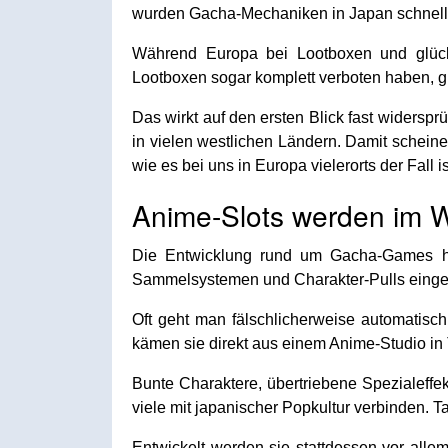
wurden Gacha-Mechaniken in Japan schnell z
Während Europa bei Lootboxen und glück
Lootboxen sogar komplett verboten haben, g
Das wirkt auf den ersten Blick fast widersprü
in vielen westlichen Ländern. Damit scheine
wie es bei uns in Europa vielerorts der Fall is
Anime-Slots werden im W
Die Entwicklung rund um Gacha-Games ha
Sammelsystemen und Charakter-Pulls eingebun
Oft geht man fälschlicherweise automatis
kämen sie direkt aus einem Anime-Studio in 
Bunte Charaktere, übertriebene Spezialeff
viele mit japanischer Popkultur verbinden. 
Entwickelt werden sie stattdessen vor alle