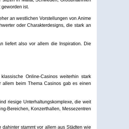
t geworden ist.
h eher an westlichen Vorstellungen von Anime
werter oder Charakterdesigns, die stark an
iefert also vor allem die Inspiration. Die
lassische Online-Casinos weiterhin stark
Vor allem beim Thema Casinos gab es einen
sind riesige Unterhaltungskomplexe, die weit
ping-Bereichen, Konzerthallen, Messezentren
e dahinter stammt vor allem aus Städten wie