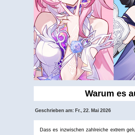
Warum es au
Geschrieben am:
Fr., 22. Mai 2026
Dass es inzwischen zahlreiche extrem gelu