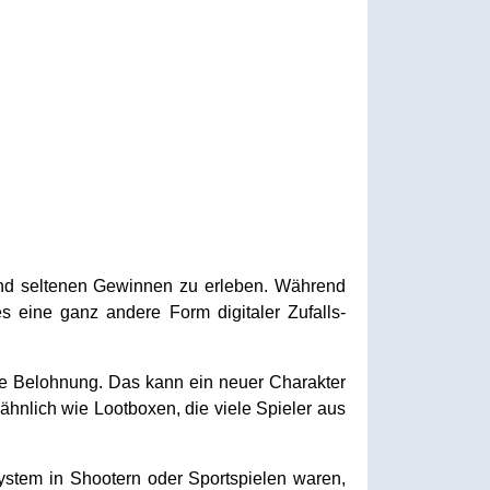
und seltenen Gewinnen zu erleben. Während
 eine ganz andere Form digitaler Zufalls-
lige Belohnung. Das kann ein neuer Charakter
ähnlich wie Lootboxen, die viele Spieler aus
ystem in Shootern oder Sportspielen waren,