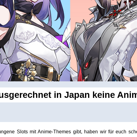
sgerechnet in Japan keine Anim
ngene Slots mit Anime-Themes gibt, haben wir für euch scho