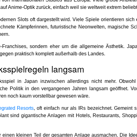
uf Anime-Optik zurück, einfach weil sie weltweit extrem belieb
rnen Slots oft dargestellt wird. Viele Spiele orientieren sic
chnete Kämpferinnen, futuristische Neonwelten, magische Sch
nern.
ranchises, sondern eher um die allgemeine Ästhetik. Japan l
dagegen praktisch komplett außerhalb des Landes.
ksspielregeln langsam
spiel in Japan inzwischen allerdings nicht mehr. Obwohl k
nische Politik in den vergangenen Jahren langsam geöffnet. 
hren noch kaum vorstellbar gewesen wäre.
tegrated Resorts
, oft einfach nur als IRs bezeichnet. Gemeint 
lant sind gigantische Anlagen mit Hotels, Restaurants, Shop
r einen kleinen Teil der gesamten Anlage ausmachen. Die Ide