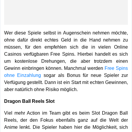
Wer diese Spiele selbst in Augenschein nehmen möchte,
ohne dafür direkt echtes Geld in die Hand nehmen zu
müssen, für den empfehlen sich die in vielen Online
Casinos verfügbaren Free Spins. Hierbei handelt es sich
um kostenlose Drehungen, die aber trotzdem einen
Gewinn einbringen können. Manchmal werden
Free Spins
ohne Einzahlung
sogar als Bonus für neue Spieler zur
Verfügung gestellt. Dann ist ein Start mit echten Gewinnen,
aber natürlich ohne Risiko möglich.
Dragon Ball Reels Slot
Viel mehr Action im Team gibt es beim Slot Dragon Ball
Reels, der den Fokus ebenfalls ganz auf die Welt der
Anime lenkt. Die Spieler haben hier die Möglichkeit, sich