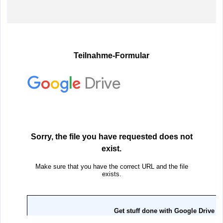
Teilnahme-Formular