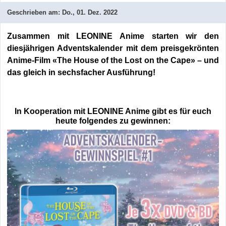
Geschrieben am:
Do., 01. Dez. 2022
Zusammen mit LEONINE Anime starten wir den
diesjährigen Adventskalender mit dem preisgekrönten
Anime-Film «The House of the Lost on the Cape» – und
das gleich in sechsfacher Ausführung!
In Kooperation mit LEONINE Anime gibt es für euch
heute folgendes zu gewinnen: