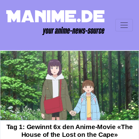
Tag 1: Gewinnt 6x den Anime-Movie «The
House of the Lost on the Cape»