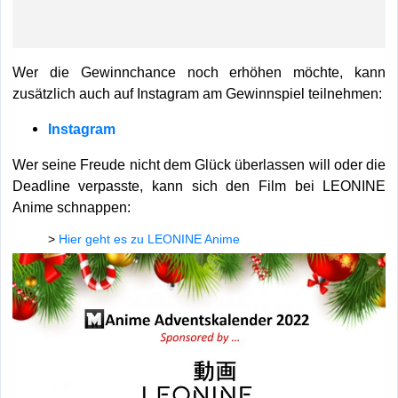
Wer die Gewinnchance noch erhöhen möchte, kann
zusätzlich auch auf Instagram am Gewinnspiel teilnehmen:
Instagram
Wer seine Freude nicht dem Glück überlassen will oder die
Deadline verpasste, kann sich den Film bei LEONINE
Anime schnappen:
>
Hier geht es zu LEONINE Anime