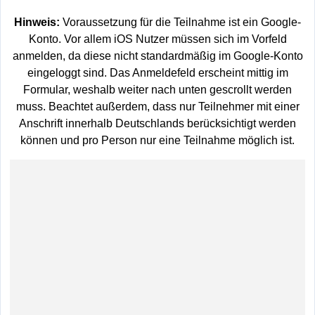
Hinweis:
Voraussetzung für die Teilnahme ist ein Google-
Konto. Vor allem iOS Nutzer müssen sich im Vorfeld
anmelden, da diese nicht standardmäßig im Google-Konto
eingeloggt sind. Das Anmeldefeld erscheint mittig im
Formular, weshalb weiter nach unten gescrollt werden
muss. Beachtet außerdem, dass nur Teilnehmer mit einer
Anschrift innerhalb Deutschlands berücksichtigt werden
können und pro Person nur eine Teilnahme möglich ist.