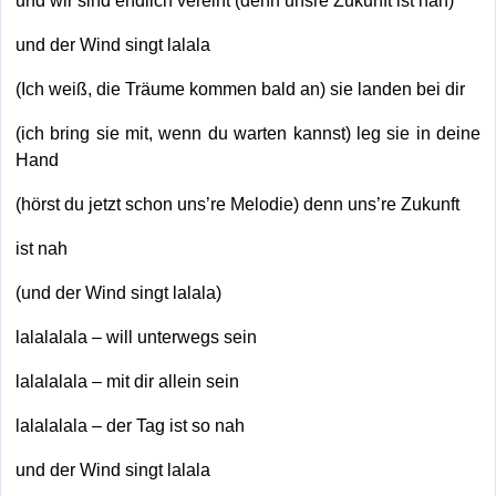
und der Wind singt lalala
(Ich weiß, die Träume kommen bald an) sie landen bei dir
(ich bring sie mit, wenn du warten kannst) leg sie in deine
Hand
(hörst du jetzt schon uns’re Melodie) denn uns’re Zukunft
ist nah
(und der Wind singt lalala)
lalalalala – will unterwegs sein
lalalalala – mit dir allein sein
lalalalala – der Tag ist so nah
und der Wind singt lalala