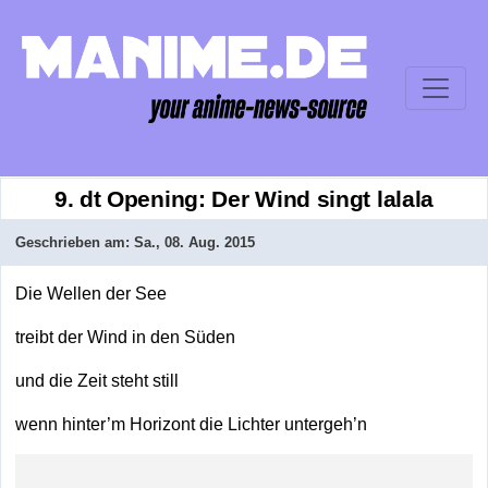
9. dt Opening: Der Wind singt lalala
Geschrieben am:
Sa., 08. Aug. 2015
Die Wellen der See
treibt der Wind in den Süden
und die Zeit steht still
wenn hinter’m Horizont die Lichter untergeh’n