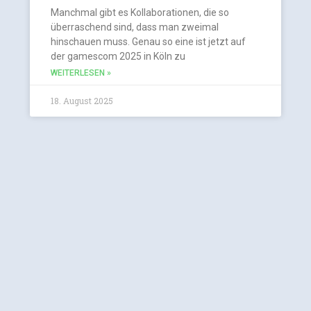
Manchmal gibt es Kollaborationen, die so
überraschend sind, dass man zweimal
hinschauen muss. Genau so eine ist jetzt auf
der gamescom 2025 in Köln zu
WEITERLESEN »
18. August 2025