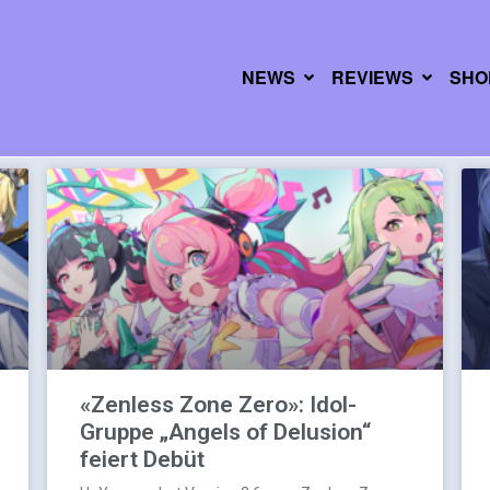
NEWS
REVIEWS
SHO
«Zenless Zone Zero»: Idol-
Gruppe „Angels of Delusion“
feiert Debüt