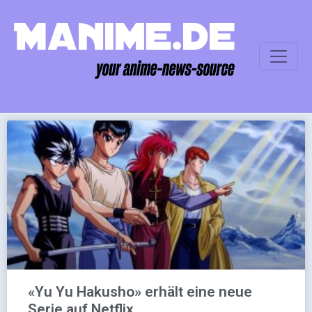
«Yu Yu Hakusho» erhält eine neue
Serie auf Netflix