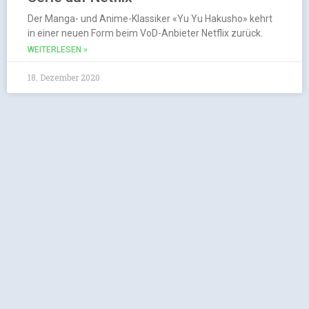
Der Manga- und Anime-Klassiker «Yu Yu Hakusho» kehrt
in einer neuen Form beim VoD-Anbieter Netflix zurück.
WEITERLESEN »
18. Dezember 2020