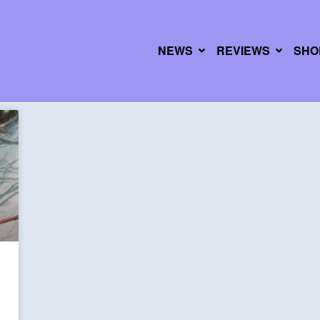
NEWS
REVIEWS
SHO