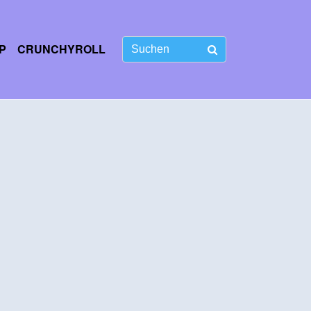
P
CRUNCHYROLL