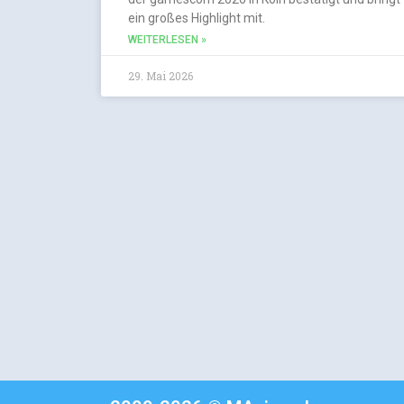
ein großes Highlight mit.
WEITERLESEN »
29. Mai 2026