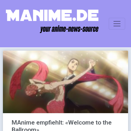
MAnime empfiehlt: «Welcome to the
Ballroom»