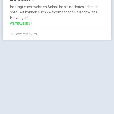
Ihr fragt euch, welchen Anime ihr als nächstes schauen
sollt? Wir können euch «Welcome to the Ballroom» ans
Herz legen!
WEITERLESEN »
19. September 2021