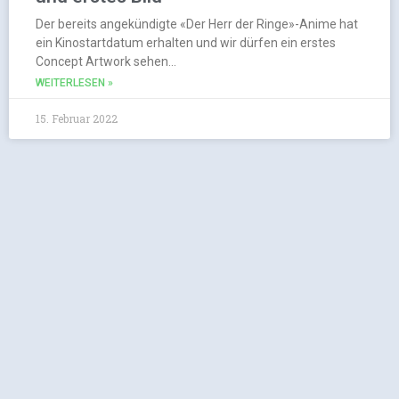
Der bereits angekündigte «Der Herr der Ringe»-Anime hat
ein Kinostartdatum erhalten und wir dürfen ein erstes
Concept Artwork sehen…
WEITERLESEN »
15. Februar 2022