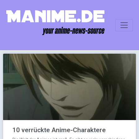
10 verrückte Anime-Charaktere