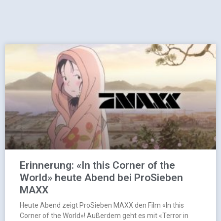
Erinnerung: «In this Corner of the
World» heute Abend bei ProSieben
MAXX
Heute Abend zeigt ProSieben MAXX den Film «In this
Corner of the World»! Außerdem geht es mit «Terror in