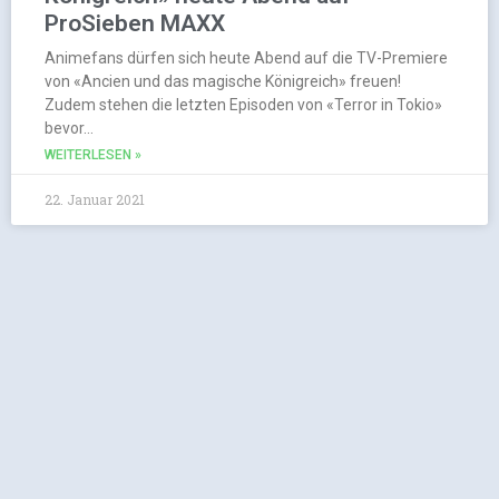
ProSieben MAXX
Animefans dürfen sich heute Abend auf die TV-Premiere
von «Ancien und das magische Königreich» freuen!
Zudem stehen die letzten Episoden von «Terror in Tokio»
bevor…
WEITERLESEN »
22. Januar 2021