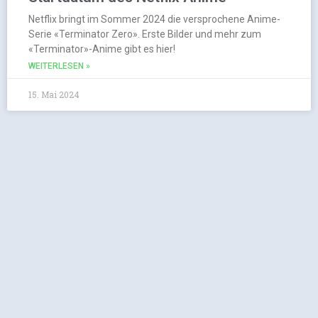
Netflix bringt im Sommer 2024 die versprochene Anime-
Serie «Terminator Zero». Erste Bilder und mehr zum
«Terminator»-Anime gibt es hier!
WEITERLESEN »
15. Mai 2024