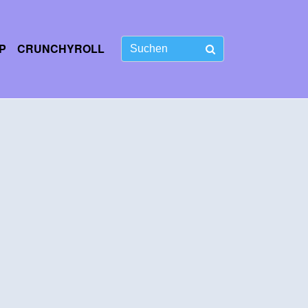
P
CRUNCHYROLL