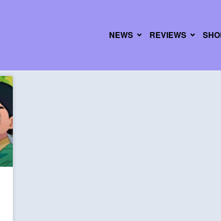
NEWS
REVIEWS
SHO