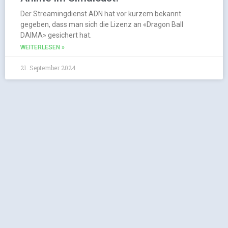
Der Streamingdienst ADN hat vor kurzem bekannt
gegeben, dass man sich die Lizenz an «Dragon Ball
DAIMA» gesichert hat.
WEITERLESEN »
21. September 2024