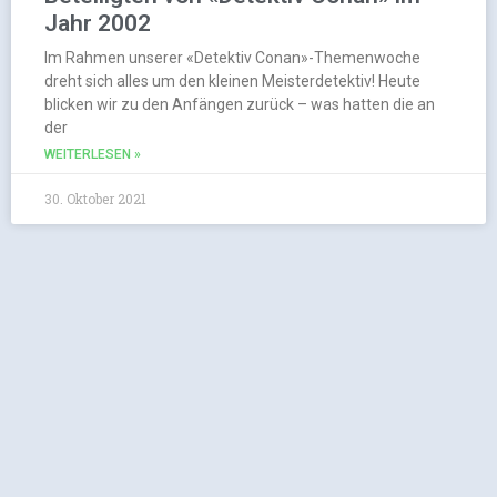
Jahr 2002
Im Rahmen unserer «Detektiv Conan»-Themenwoche
dreht sich alles um den kleinen Meisterdetektiv! Heute
blicken wir zu den Anfängen zurück – was hatten die an
der
WEITERLESEN »
30. Oktober 2021