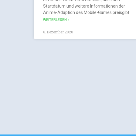
Startdatum und weitere Informationen der
Anime-Adaption des Mobile-Games preisgibt.
WEITERLESEN »
6. Dezember 2020