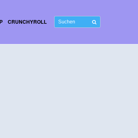
P
CRUNCHYROLL