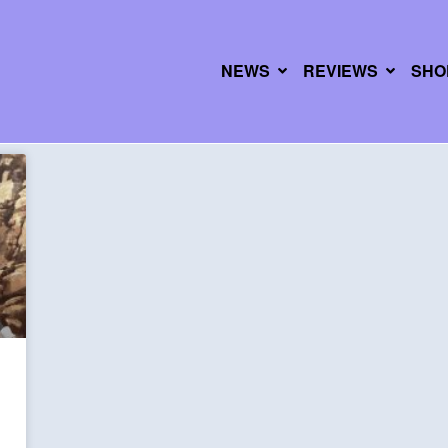
NEWS
REVIEWS
SHO