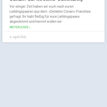
Vor einiger Zeit haben wir euch nach euren
Lieblingspaaren aus dem «Detektiv Conan»-Franchise
gefragt. Ihr habt fleißig für eure Lieblingspaare
abgestimmt und hiermit wollen wir
WEITERLESEN »
4. April 2021