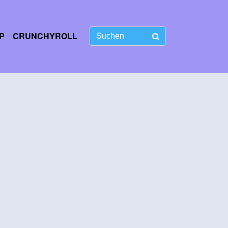
P
CRUNCHYROLL