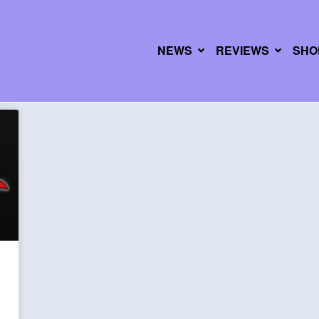
NEWS
REVIEWS
SHO