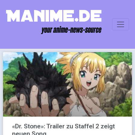
«Dr. Stone»: Trailer zu Staffel 2 zeigt
neuen Song