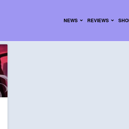
NEWS
REVIEWS
SHO