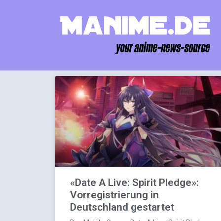
«Date A Live: Spirit Pledge»:
Vorregistrierung in
Deutschland gestartet