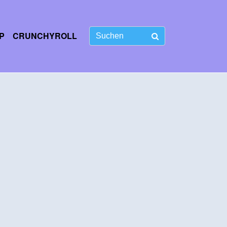
P
CRUNCHYROLL