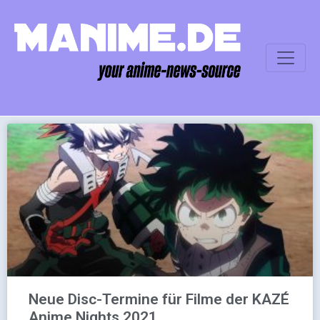
Neue Disc-Termine für Filme der KAZÉ
Anime Nights 2021