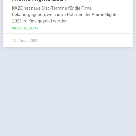
KAZÉ hat neue Disc-Termine für die Filme
bekanntgegeben, welche im Rahmen der Anime Nights
2021 im Kino gezeigt werden!
WEITERLESEN »
10. Januar 2021