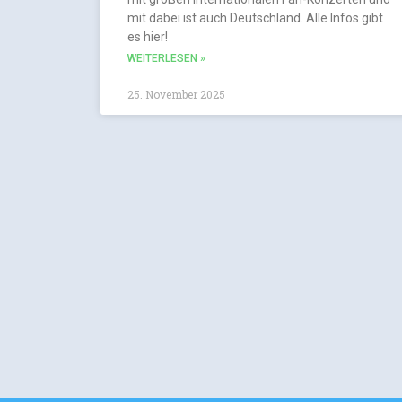
mit dabei ist auch Deutschland. Alle Infos gibt
es hier!
WEITERLESEN »
25. November 2025