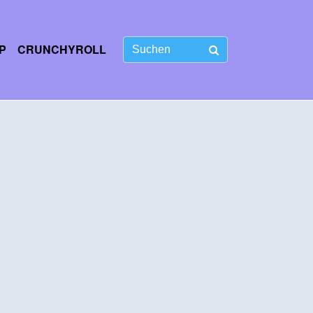
P
CRUNCHYROLL