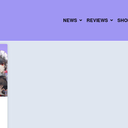
NEWS
REVIEWS
SHO