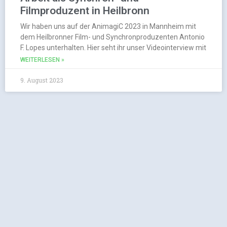
Filmproduzent in Heilbronn
Wir haben uns auf der AnimagiC 2023 in Mannheim mit
dem Heilbronner Film- und Synchronproduzenten Antonio
F. Lopes unterhalten. Hier seht ihr unser Videointerview mit
WEITERLESEN »
9. August 2023