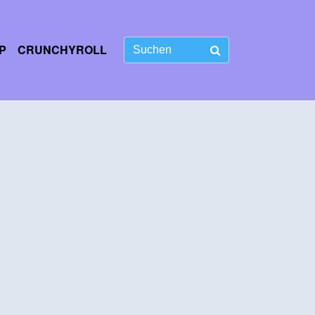
P
CRUNCHYROLL