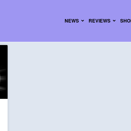
NEWS
REVIEWS
SHO