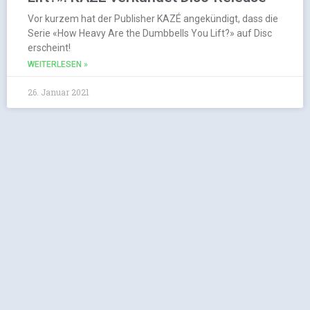
Vor kurzem hat der Publisher KAZÉ angekündigt, dass die
Serie «How Heavy Are the Dumbbells You Lift?» auf Disc
erscheint!
WEITERLESEN »
26. Januar 2021