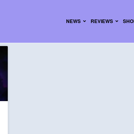
NEWS
REVIEWS
SHO