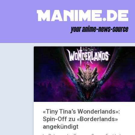
«Tiny Tina’s Wonderlands»:
Spin-Off zu «Borderlands»
angekündigt