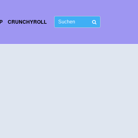
P
CRUNCHYROLL