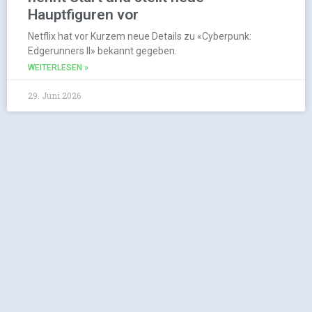
Hauptfiguren vor
Netflix hat vor Kurzem neue Details zu «Cyberpunk:
Edgerunners II» bekannt gegeben.
WEITERLESEN »
29. Juni 2026