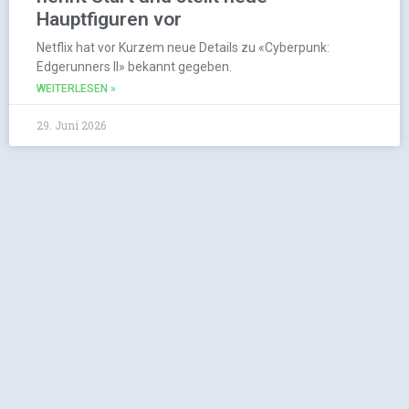
Hauptfiguren vor
Netflix hat vor Kurzem neue Details zu «Cyberpunk:
Edgerunners II» bekannt gegeben.
WEITERLESEN »
29. Juni 2026