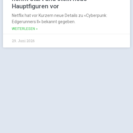
Hauptfiguren vor
Netflix hat vor Kurzem neue Details zu «Cyberpunk:
Edgerunners II» bekannt gegeben.
WEITERLESEN »
29. Juni 2026