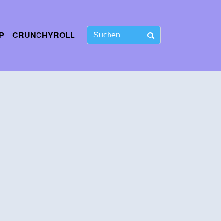
P
CRUNCHYROLL