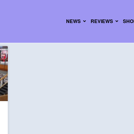
NEWS
REVIEWS
SHO