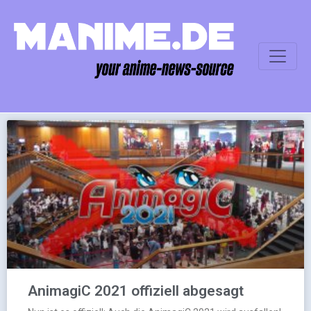
AnimagiC 2021 offiziell abgesagt