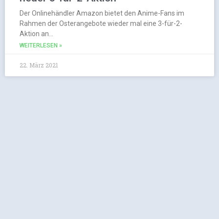
Der Onlinehändler Amazon bietet den Anime-Fans im
Rahmen der Osterangebote wieder mal eine 3-für-2-
Aktion an…
WEITERLESEN »
22. März 2021