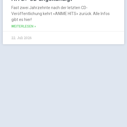
Fast zwei Jahrzehnte nach der letzten CD-
Veröffentlichung kehrt «ANIME HITS» zurück. Alle Infos
gibt es hier!
WEITERLESEN »
22. Juli 2026