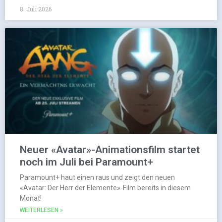
8. Juli 2026
Neuer «Avatar»-Animationsfilm startet
noch im Juli bei Paramount+
Paramount+ haut einen raus und zeigt den neuen
«Avatar: Der Herr der Elemente»-Film bereits in diesem
Monat!
WEITERLESEN »