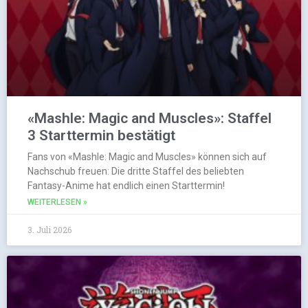
«Mashle: Magic and Muscles»: Staffel
3 Starttermin bestätigt
Fans von «Mashle: Magic and Muscles» können sich auf
Nachschub freuen: Die dritte Staffel des beliebten
Fantasy-Anime hat endlich einen Starttermin!
WEITERLESEN »
3. Juli 2026