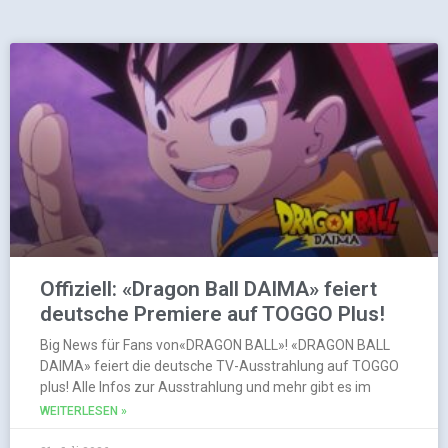
Offiziell: «Dragon Ball DAIMA» feiert
deutsche Premiere auf TOGGO Plus!
Big News für Fans von«DRAGON BALL»! «DRAGON BALL
DAIMA» feiert die deutsche TV-Ausstrahlung auf TOGGO
plus! Alle Infos zur Ausstrahlung und mehr gibt es im
WEITERLESEN »