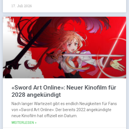
17. Juli 2026
«Sword Art Online»: Neuer Kinofilm für
2028 angekündigt
Nach langer Wartezeit gibt es endlich Neuigkeiten für Fans
von «Sword Art Online»: Der bereits 2022 angekündigte
neue Kinofilm hat offiziell ein Datum.
WEITERLESEN »