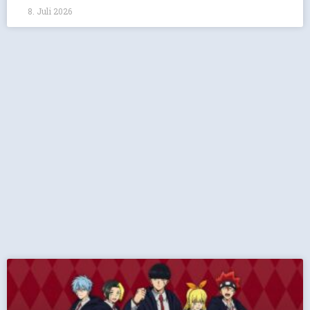
8. Juli 2026