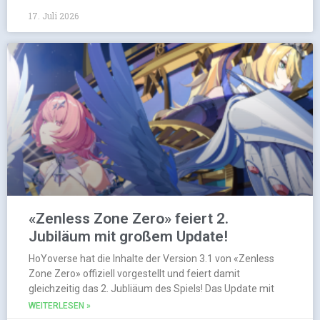
17. Juli 2026
«Zenless Zone Zero» feiert 2.
Jubiläum mit großem Update!
HoYoverse hat die Inhalte der Version 3.1 von «Zenless
Zone Zero» offiziell vorgestellt und feiert damit
gleichzeitig das 2. Jubliäum des Spiels! Das Update mit
WEITERLESEN »