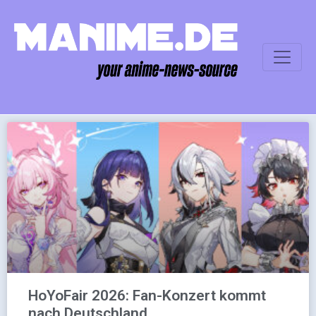
HoYoFair 2026: Fan-Konzert kommt
nach Deutschland