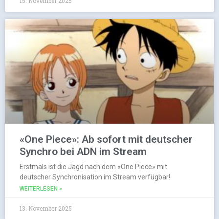
15. November 2025
«One Piece»: Ab sofort mit deutscher
Synchro bei ADN im Stream
Erstmals ist die Jagd nach dem «One Piece» mit
deutscher Synchronisation im Stream verfügbar!
WEITERLESEN »
13. November 2025