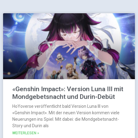
«Genshin Impact»: Version Luna III mit
Mondgebetsnacht und Durin-Debüt
HoYoverse veröffentlicht bald Version Luna III von
«Genshin Impact». Mit der neuen Version kommen viele
Neuerungen ins Spiel. Mit dabei: die Mondgebetsnacht-
Story und Durin als
WEITERLESEN »