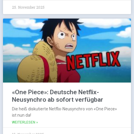
25. November 2025
«One Piece»: Deutsche Netflix-
Neusynchro ab sofort verfügbar
Die heiß diskutierte Netflix-Neusynchro von «One Piece»
ist nun da!
WEITERLESEN »