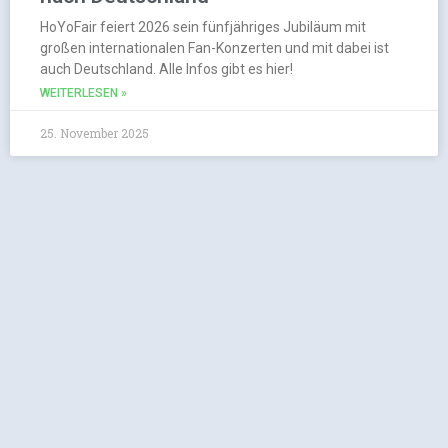
HoYoFair feiert 2026 sein fünfjähriges Jubiläum mit
großen internationalen Fan-Konzerten und mit dabei ist
auch Deutschland. Alle Infos gibt es hier!
WEITERLESEN »
25. November 2025