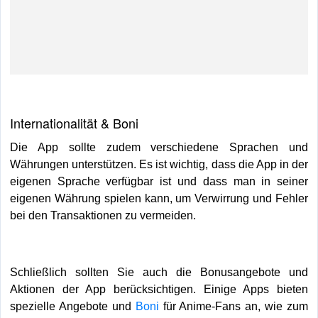
Internationalität & Boni
Die App sollte zudem verschiedene Sprachen und
Währungen unterstützen. Es ist wichtig, dass die App in der
eigenen Sprache verfügbar ist und dass man in seiner
eigenen Währung spielen kann, um Verwirrung und Fehler
bei den Transaktionen zu vermeiden.
Schließlich sollten Sie auch die Bonusangebote und
Aktionen der App berücksichtigen. Einige Apps bieten
spezielle Angebote und
Boni
für Anime-Fans an, wie zum