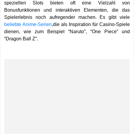
speziellen Slots bieten oft eine Vielzahl von
Bonusfunktionen und interaktiven Elementen, die das
Spielerlebnis noch aufregender machen. Es gibt viele
beliebte Anime-Serien
,die als Inspiration für Casino-Spiele
dienen, wie zum Beispiel “Naruto”, “One Piece” und
“Dragon Ball Z”.