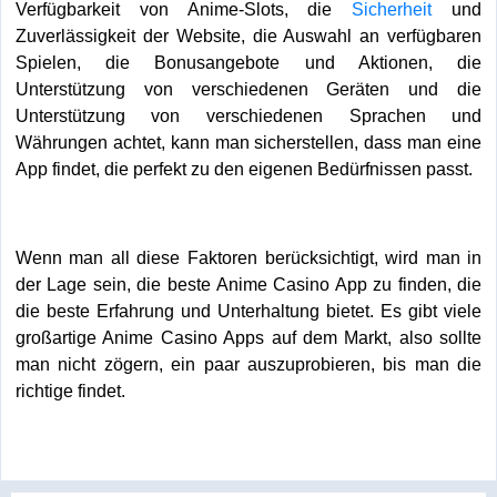
Verfügbarkeit von Anime-Slots, die
Sicherheit
und
Zuverlässigkeit der Website, die Auswahl an verfügbaren
Spielen, die Bonusangebote und Aktionen, die
Unterstützung von verschiedenen Geräten und die
Unterstützung von verschiedenen Sprachen und
Währungen achtet, kann man sicherstellen, dass man eine
App findet, die perfekt zu den eigenen Bedürfnissen passt.
Wenn man all diese Faktoren berücksichtigt, wird man in
der Lage sein, die beste Anime Casino App zu finden, die
die beste Erfahrung und Unterhaltung bietet. Es gibt viele
großartige Anime Casino Apps auf dem Markt, also sollte
man nicht zögern, ein paar auszuprobieren, bis man die
richtige findet.