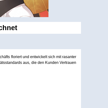
chnet
ts floriert und entwickelt sich mit rasanter
itätsstandards aus, die den Kunden Vertrauen