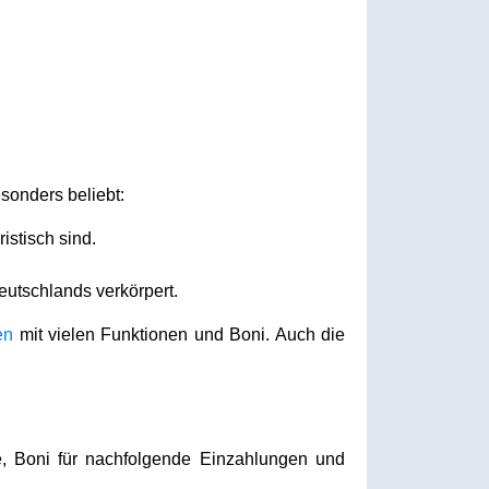
sonders beliebt:
istisch sind.
eutschlands verkörpert.
en
mit vielen Funktionen und Boni. Auch die
e, Boni für nachfolgende Einzahlungen und