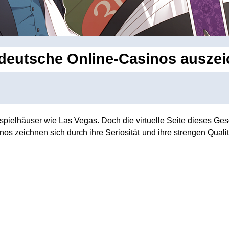
deutsche Online-Casinos auszei
elhäuser wie Las Vegas. Doch die virtuelle Seite dieses Geschäf
os zeichnen sich durch ihre Seriosität und ihre strengen Qual