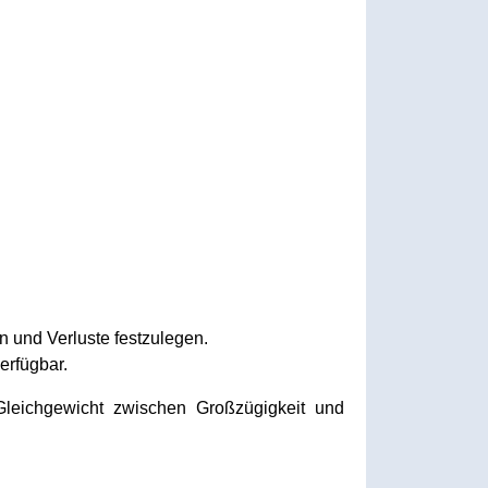
n und Verluste festzulegen.
erfügbar.
Gleichgewicht zwischen Großzügigkeit und