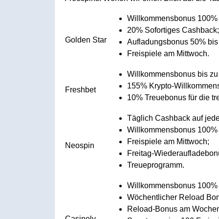
Willkommensbonus 100% B
20% Sofortiges Cashback;
Golden Star
Aufladungsbonus 50% bis 
Freispiele am Mittwoch.
Willkommensbonus bis zu
155% Krypto-Willkommens
Freshbet
10% Treuebonus für die tr
Täglich Cashback auf jed
Willkommensbonus 100% bi
Freispiele am Mittwoch;
Neospin
Freitag-Wiederaufladebon
Treueprogramm.
Willkommensbonus 100% bi
Wöchentlicher Reload Bon
Reload-Bonus am Wochene
Casinoly