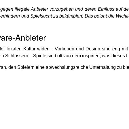
gen illegale Anbieter vorzugehen und deren Einfluss auf den
verhindern und Spielsucht zu bekämpfen. Das betont die Wichti
are-Anbieter
der lokalen Kultur wider – Vorlieben und Design sind eng m
n Schlössern – Spiele sind oft von dem inspiriert, was dieses L
aran, den Spielern eine abwechslungsreiche Unterhaltung zu biet