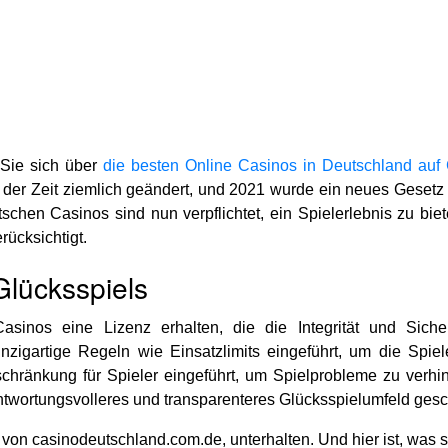
 Sie sich über
die besten Online Casinos in Deutschland auf
 der Zeit ziemlich geändert, und 2021 wurde ein neues Gesetz 
tschen Casinos sind nun verpflichtet, ein Spielerlebnis zu bi
ücksichtigt.
Glücksspiels
inos eine Lizenz erhalten, die die Integrität und Siche
nzigartige Regeln wie Einsatzlimits eingeführt, um die Spie
hränkung für Spieler eingeführt, um Spielprobleme zu verhin
ntwortungsvolleres und transparenteres Glücksspielumfeld gesc
 von casinodeutschland.com.de, unterhalten. Und hier ist, was si