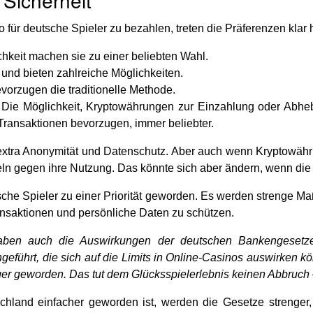
für deutsche Spieler zu bezahlen, treten die Präferenzen klar 
chkeit machen sie zu einer beliebten Wahl.
t und bieten zahlreiche Möglichkeiten.
orzugen die traditionelle Methode.
 Die Möglichkeit, Kryptowährungen zur Einzahlung oder Abh
 Transaktionen bevorzugen, immer beliebter.
extra Anonymität und Datenschutz. Aber auch wenn Kryptowähr
eln gegen ihre Nutzung. Das könnte sich aber ändern, wenn die
utsche Spieler zu einer Priorität geworden. Es werden strenge M
ansaktionen und persönliche Daten zu schützen.
 haben auch die Auswirkungen der deutschen Bankengesetz
eführt, die sich auf die Limits in Online-Casinos auswirken 
r geworden. Das tut dem Glücksspielerlebnis keinen Abbruch – 
hland einfacher geworden ist, werden die Gesetze strenge