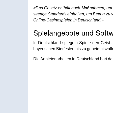
«Das Gesetz enthält auch Maßnahmen, um ge
strenge Standards einhalten, um Betrug zu 
Online-Casinospielen in Deutschland.»
Spielangebote und Softw
In Deutschland spiegeln Spiele den Geist 
bayerischen Bierfesten bis zu geheimnisvolle
Die Anbieter arbeiten in Deutschland hart d