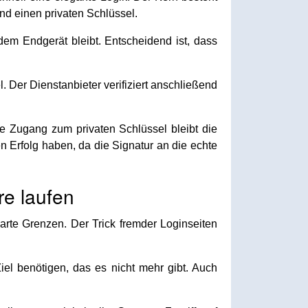
und einen privaten Schlüssel.
dem Endgerät bleibt. Entscheidend ist, dass
. Der Dienstanbieter verifiziert anschließend
e Zugang zum privaten Schlüssel bleibt die
n Erfolg haben, da die Signatur an die echte
re laufen
arte Grenzen. Der Trick fremder Loginseiten
iel benötigen, das es nicht mehr gibt. Auch