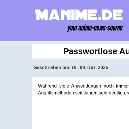
Passwortlose Au
Geschrieben am:
Di., 09. Dez. 2025
Während viele Anwendungen noch immer d
Angriffsmethoden seit Jahren sehr deutlich,