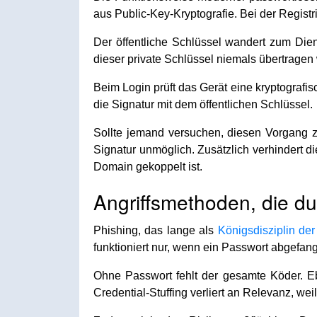
aus Public-Key-Kryptografie. Bei der Registr
Der öffentliche Schlüssel wandert zum Dien
dieser private Schlüssel niemals übertragen 
Beim Login prüft das Gerät eine kryptografis
die Signatur mit dem öffentlichen Schlüssel.
Sollte jemand versuchen, diesen Vorgang z
Signatur unmöglich. Zusätzlich verhindert d
Domain gekoppelt ist.
Angriffsmethoden, die du
Phishing, das lange als
Königsdisziplin der
funktioniert nur, wenn ein Passwort abgefa
Ohne Passwort fehlt der gesamte Köder. Ebe
Credential-Stuffing verliert an Relevanz, we