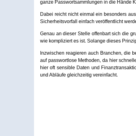
ganze Passwortsammlungen in die Hände Kri
Dabei reicht nicht einmal ein besonders aus
Sicherheitsvorfall einfach veröffentlicht werd
Genau an dieser Stelle offenbart sich die 
wie kompliziert es ist. Solange dieses Prinz
Inzwischen reagieren auch Branchen, die 
auf passwortlose Methoden, da hier schnell
hier oft sensible Daten und Finanztransakti
und Abläufe gleichzeitig vereinfacht.