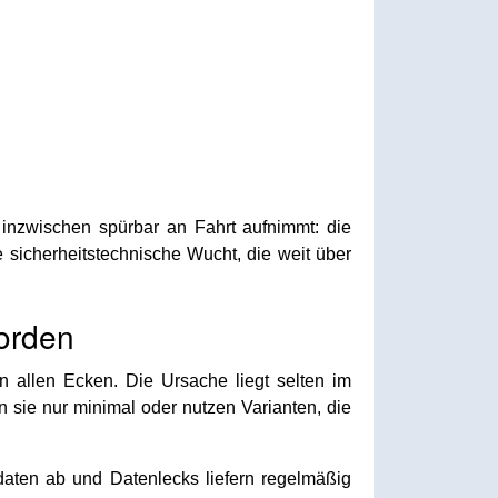
d inzwischen spürbar an Fahrt aufnimmt: die
 sicherheitstechnische Wucht, die weit über
orden
 allen Ecken. Die Ursache liegt selten im
 sie nur minimal oder nutzen Varianten, die
sdaten ab und Datenlecks liefern regelmäßig