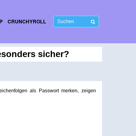
P
CRUNCHYROLL
esonders sicher?
ichenfolgen als Passwort merken, zeigen