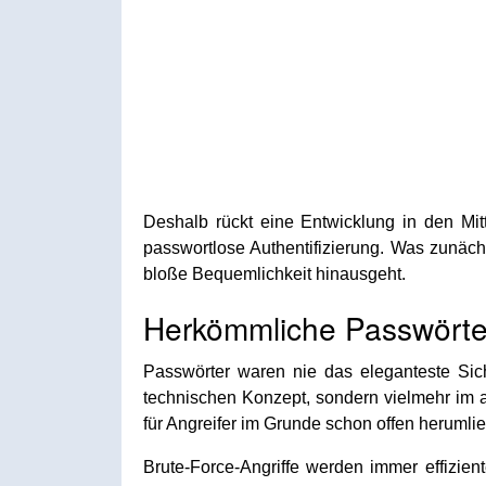
Deshalb rückt eine Entwicklung in den Mitt
passwortlose Authentifizierung. Was zunäch
bloße Bequemlichkeit hinausgeht.
Herkömmliche Passwörte
Passwörter waren nie das eleganteste Sic
technischen Konzept, sondern vielmehr im a
für Angreifer im Grunde schon offen herumli
Brute-Force-Angriffe werden immer effizien