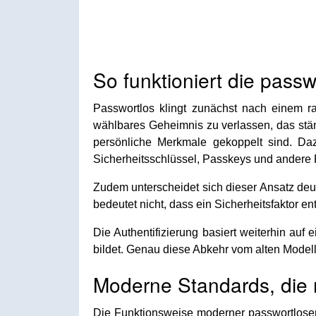
So funktioniert die passw
Passwortlos klingt zunächst nach einem ra
wählbares Geheimnis zu verlassen, das stän
persönliche Merkmale gekoppelt sind. Da
Sicherheitsschlüssel, Passkeys und andere 
Zudem unterscheidet sich dieser Ansatz deut
bedeutet nicht, dass ein Sicherheitsfaktor ent
Die Authentifizierung basiert weiterhin au
bildet. Genau diese Abkehr vom alten Modell 
Moderne Standards, die 
Die Funktionsweise moderner passwortloser 