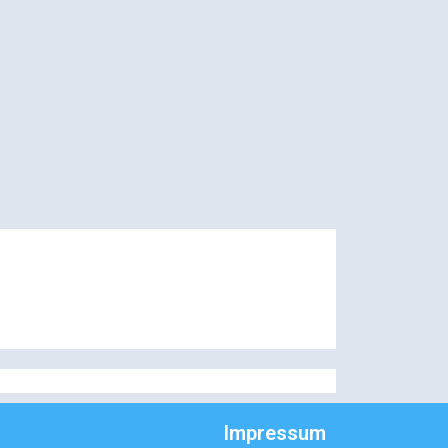
Impressum