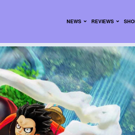
NEWS
REVIEWS
SHO