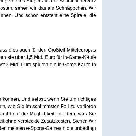
ht gerne als Sieger aus der Schlacht hervor?
osten, sehen wir das als Schnäppchen. Wir
nen. Und schon entsteht eine Spirale, die
ss dies auch für den Großteil Mitteleuropas
ben sie über 1,5 Mrd. Euro für In-Game-Käufe
ast 2 Mrd. Euro spülten die In-Game-Käufe in
en können. Und selbst, wenn Sie um richtiges
in, wie Sie im schlimmsten Fall zu verlieren
 gibt nur die Möglichkeit, mit dem, was Sie
it ohne versteckte Zusatzkosten. Sicher. Wir
 den meisten e-Sports-Games nicht unbedingt