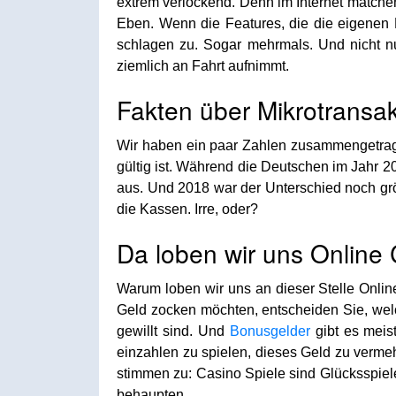
extrem verlockend. Denn im Internet matchen
Eben. Wenn die Features, die die eigenen
schlagen zu. Sogar mehrmals. Und nicht n
ziemlich an Fahrt aufnimmt.
Fakten über Mikrotransa
Wir haben ein paar Zahlen zusammengetragen
gültig ist. Während die Deutschen im Jahr 2
aus. Und 2018 war der Unterschied noch größ
die Kassen. Irre, oder?
Da loben wir uns Online
Warum loben wir uns an dieser Stelle Online
Geld zocken möchten, entscheiden Sie, welch
gewillt sind. Und
Bonusgelder
gibt es meis
einzahlen zu spielen, dieses Geld zu vermeh
stimmen zu: Casino Spiele sind Glücksspiel
behaupten.