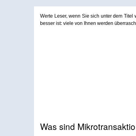
Werte Leser, wenn Sie sich unter dem Titel 
besser ist: viele von Ihnen werden überrasc
Was sind Mikrotransakti