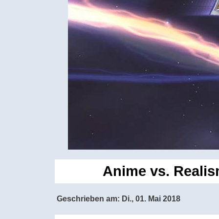
Anime vs. Reali
Geschrieben am:
Di., 01. Mai 2018