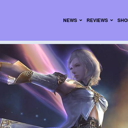
NEWS
REVIEWS
SHO