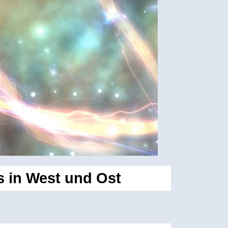
 in West und Ost