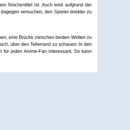
in Nischentitel ist. Auch wird aufgrund der
 dagegen versuchen, den Spieler direkter zu
chen, eine Brücke zwischen beiden Welten zu
sich, über den Tellerrand zu schauen: In den
h für jeden Anime-Fan interessant. So kann