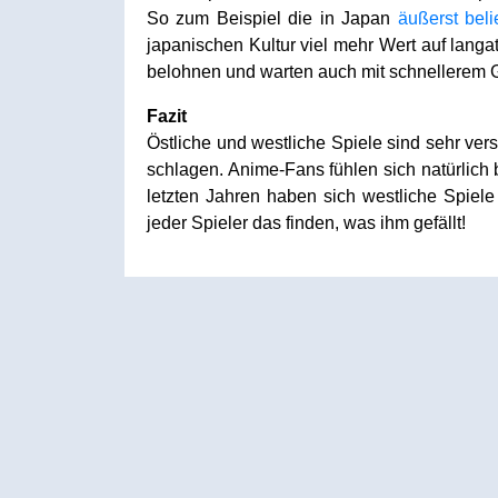
So zum Beispiel die in Japan
äußerst bel
japanischen Kultur viel mehr Wert auf lang
belohnen und warten auch mit schnellerem
Fazit
Östliche und westliche Spiele sind sehr ve
schlagen. Anime-Fans fühlen sich natürlich 
letzten Jahren haben sich westliche Spiel
jeder Spieler das finden, was ihm gefällt!