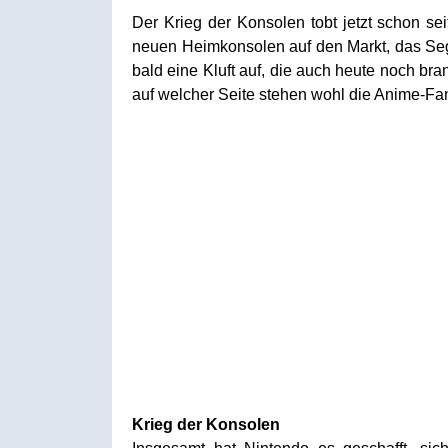
Der Krieg der Konsolen tobt jetzt schon 
neuen Heimkonsolen auf den Markt, das Seg
bald eine Kluft auf, die auch heute noch bra
auf welcher Seite stehen wohl die Anime-Fa
Krieg der Konsolen